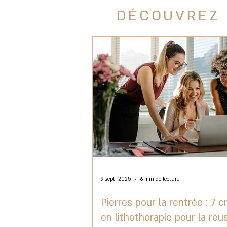
DÉCOUVREZ 
9 sept. 2025
6 min de lecture
Pierres pour la rentrée : 7 c
en lithothérapie pour la réu