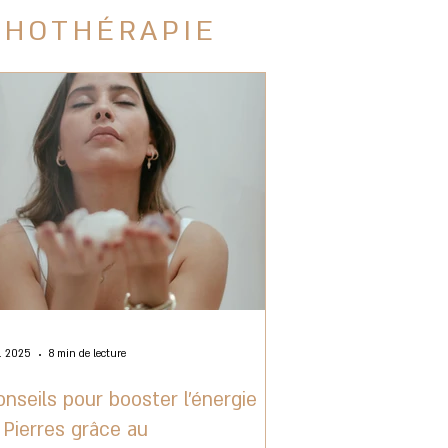
THOTHÉRAPIE
v. 2025
8 min de lecture
onseils pour booster l’énergie
 Pierres grâce au