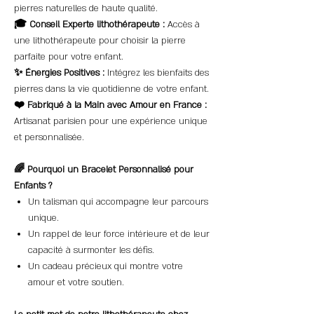
pierres naturelles de haute qualité.
🎓 Conseil Experte lithothérapeute :
Accès à
une lithothérapeute pour choisir la pierre
parfaite pour votre enfant.
✨ Énergies Positives :
Intégrez les bienfaits des
pierres dans la vie quotidienne de votre enfant.
❤️ Fabriqué à la Main avec Amour en France :
Artisanat parisien pour une expérience unique
et personnalisée.
🌈 Pourquoi un Bracelet Personnalisé pour
Enfants ?
Un talisman qui accompagne leur parcours
unique.
Un rappel de leur force intérieure et de leur
capacité à surmonter les défis.
Un cadeau précieux qui montre votre
amour et votre soutien.