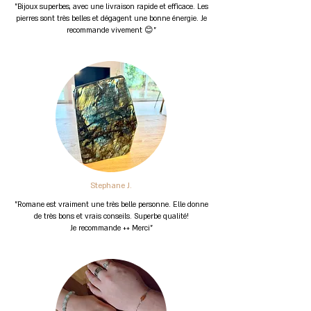
"Bijoux superbes, avec une livraison rapide et efficace. Les
pierres sont très belles et dégagent une bonne énergie. Je
recommande vivement 😊"
Stephane J.
"Romane est vraiment une très belle personne. Elle donne
de très bons et vrais conseils. Superbe qualité!
Je recommande ++ Merci"