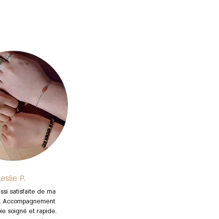
eslie P.
ssi satisfaite de ma
 Accompagnement
ie soigné et rapide.