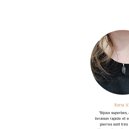
Ilona V.
"Bijoux superbes,
livraison rapide et e
pierres sont très 