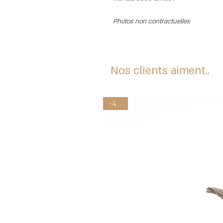
Photos non contractuelles
Nos clients aiment..
-40%