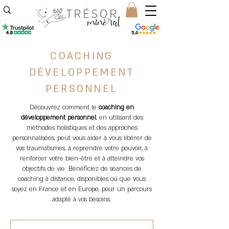
5,0
COACHING
DÉVELOPPEMENT
PERSONNEL
Découvrez comment le
coaching en
développement personnel
, en utilisant des
méthodes holistiques et des approches
personnalisées, peut vous aider à vous libérer de
vos traumatismes, à reprendre votre pouvoir, à
renforcer votre bien-être et à atteindre vos
objectifs de vie. Bénéficiez de séances de
coaching à distance, disponibles où que vous
soyez en France et en Europe, pour un parcours
adapté à vos besoins.